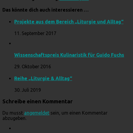
Das könnte dich auch interessieren …
Projekte aus dem Bereich „Liturgie und Alltag“
11. September 2017
Wissenschaftspreis Kulinaristik für Guido Fuchs
29. Oktober 2016
Reihe „Liturgie & Alltag“
30. Juli 2019
Schreibe einen Kommentar
Du musst
angemeldet
sein, um einen Kommentar
abzugeben.